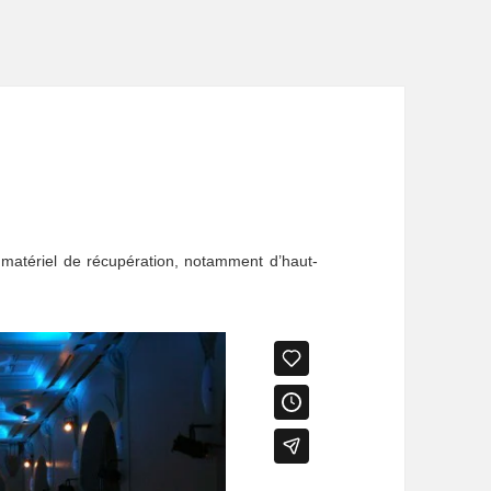
 matériel de récupération, notamment d’haut-