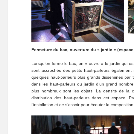
Fermeture du bac, ouverture du « jardin » (espace
Lorsqu’on ferme le bac, on « ouvre » le jardin qui est
sont accrochés des petits haut-parleurs également 
quelques haut-parleurs plus grands disséminés par ter
dans les haut-parleurs du jardin d’un grand nombre 
plus nombreux sont les objets. La densité de la c
distribution des haut-parleurs dans cet espace. Par 
l’installation et de s’assoir pour écouter la composition