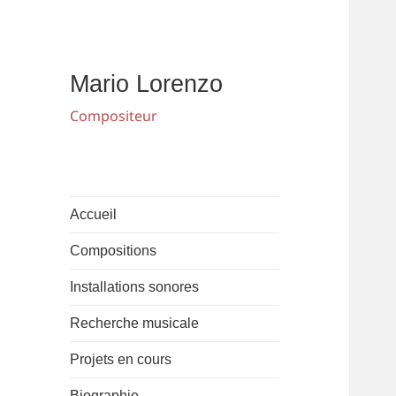
Mario Lorenzo
Compositeur
Accueil
Compositions
Installations sonores
Recherche musicale
Projets en cours
Biographie