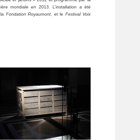
re mondiale en 2013. L’installation a été
 la
Fondation Royaumont
, et le
Festival Voix