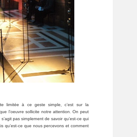
ste limitée à ce geste simple, c’est sur la
ue l’oeuvre sollicite notre attention. On peut
ne s’agit pas simplement de savoir qu’est-ce qui
ais qu’est-ce que nous percevons et comment