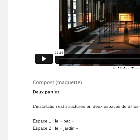
Compost (maquette)
Deux parties
L’installation est structurée en deux espaces de diffus
Espace 1 : le « bac »
Espace 2 : le « jardin »