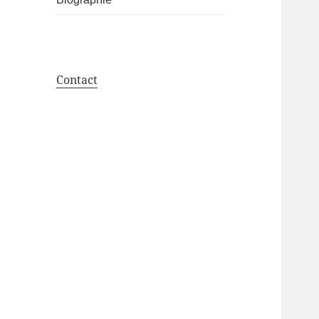
Contact