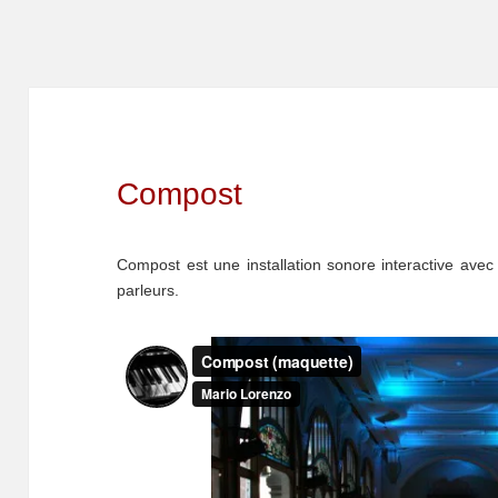
Compost
Compost est une installation sonore interactive avec
parleurs.