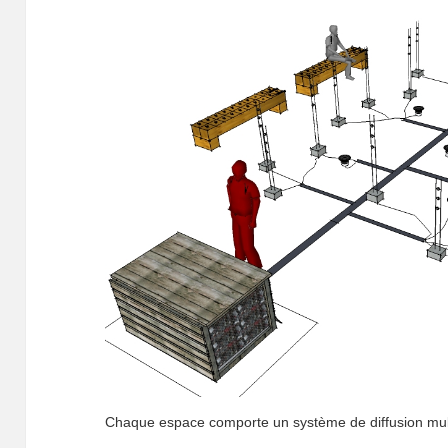
Chaque espace comporte un système de diffusion mul