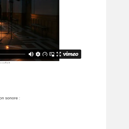
ion sonore :