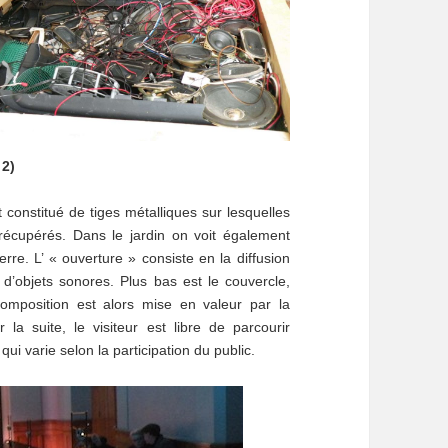
 2)
 constitué de tiges métalliques sur lesquelles
récupérés. Dans le jardin on voit également
re. L’ « ouverture » consiste en la diffusion
d’objets sonores. Plus bas est le couvercle,
omposition est alors mise en valeur par la
la suite, le visiteur est libre de parcourir
 qui varie selon la participation du public.