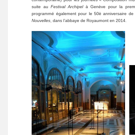
suite au
Festival Archipel
à Genève pour la premiè
programmé également pour le 50è anniversaire de
Nouvelles
, dans l’abbaye de Royaumont en 2014.